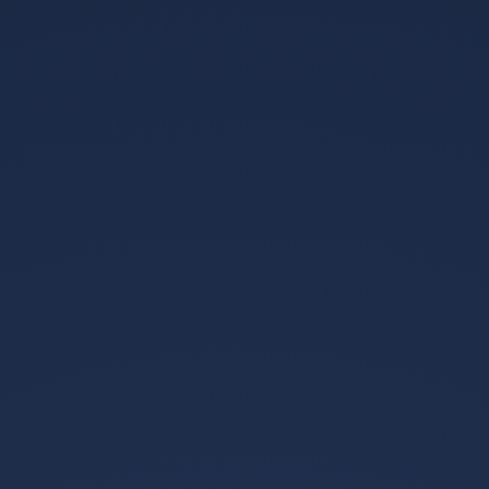
看似瑞典占优，但每一次乌兹别克斯坦的反击，都像一把未
出鞘的利刃悬在对手头顶。
绝杀时刻：中亚狼的终极一击
全场比赛进入补时阶段,比分仍是1-1，大多数人已经开始接受
平局的结果。
第91分钟,瑞典前场传球失误，乌兹别克斯坦的替补边锋——
被换上仅仅5分钟
——在中圈附近断球，他没有犹豫，第一时
间将球塞向萨卡。
萨卡面对迎面冲来的瑞典后卫,用一个假动作晃开了半个身
位，他没有选择带球推进，而是打出了一记极具想象力的过
顶挑传——皮球越过瑞典整条防线，直接落到锋线箭头脚
下。