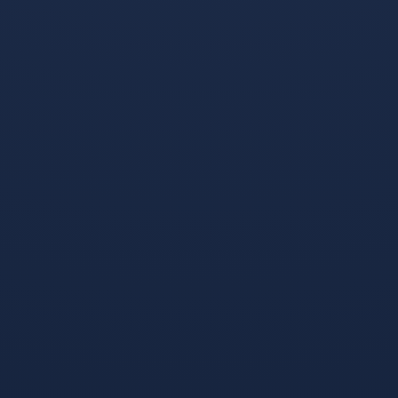
政策上大胆创新，萨卡就是这种改革最直接的产物——他不
是欧洲淘回来的雇佣兵，而是真正在中亚土壤里成长起来的
新生代领袖。
这支球队有着清晰的战术理念：不盲从于某种足球哲学，而
是最大限度发挥自身球员特点——尤其是速度和冲击力方面
的优势，他们的攻守转换不仅仅是快，而且是“聪明的快”，知
道何时压上、何时回收、何时用传球撕开防线。
瑞典的失利,某种程度上是对现代足球发展趋势的一种警示：
仅靠身体、经验和传统战术，已经无法在世界杯舞台上确保
优势，比赛节奏的掌控、攻守转换的高效、以及关键时刻球
员的个人能力，正成为比赛胜负的分水岭。
A组格局的震荡与未来的想象