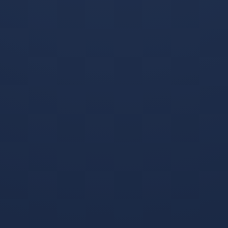
萨卡赛后被评为全场最佳,数据显示：他全场跑动11.7公里，
完成3次关键传球、2次抢断、1次拦截，外加1球1助攻——这
是真正意义上的带队取胜。
“我们一直相信自己。”萨卡在赛后采访中说道，他的英文带着
中亚口音，但语气无比坚定，“很多人觉得我们不该站在这
里，但我们用足球回答了所有质疑。”
而瑞典,不得不吞下这场苦涩的失利，A组的出线形势瞬间变
得扑朔迷离，原本被认为稳操胜券的北欧军团，现在必须在
剩余两场比赛中全力抢分。
启示录：中亚足球的崛起密码
乌兹别克斯坦的这场胜利,不是一场冷门的偶然，近年来，他
们不断优化青训体系，鼓励球员在海外联赛锻炼，并在归化