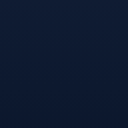
开云平台-唯一的路标，当比利时
开云体育官方网站-绝境中的红魔
人的钢铁中场，碾过哈基米的孤勇
觉醒，当默契成为逆转的密码—2
026世界杯B组关键战比利时VS丹
麦战术解码
开云体育下载-华沙之夜的钢铁洪
开云官网-南十字星下的奇迹，当
流，卢卡库的致命一击与波兰足球
袋鼠军团撕碎太极虎的亚洲梦—2
的自我救赎
026世界杯H组关键战侧记
开云体育-唯一之夜，当柏林苍穹
开云体育平台APP-沙漠奇迹，当
下，坎塞洛的左脚写就2026世界
东南亚旋风撕碎南美铁骑—2026
杯最危险的童话
世界杯D组防守反击的极致美学
发表评论