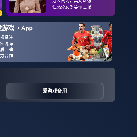
开云体育登录-包含多特蒙德女足队控球率大幅上升，击败对手的词条
最近发表
开云体育入口-蓝衣军团的钢铁洪流，当意
大利的中场绞肉机碾过葡萄牙的黄金余晖
开云下载-致命一击与无声王座，当日本用
替补奇兵改写世界杯剧本
开云体育下载-铁血郁金香终结黑马童话，
范戴克一夫当关，比利时用唯一性定义王者归
开云体育中国-聚焦戏剧性，钢铁战车与红
来
魔之舞，2026，当格列兹曼按下战术核按钮
开云平台-唯一的路标，当比利时人的钢铁
中场，碾过哈基米的孤勇
开云下载-首尔之夜的绿色闪电，当萨内撕
裂雨幕，韩国队用碾压定义2026的秩序
开云体育官方网站-绝境中的红魔觉醒，当
默契成为逆转的密码—2026世界杯B组关键战
开云体育下载-华沙之夜的钢铁洪流，卢卡
比利时VS丹麦战术解码
库的致命一击与波兰足球的自我救赎
开云体育app-1.绞杀与反击，当波兰的铁幕
碾过袋鼠军团的最后幻想
开云APP-孤峰独峙，当德布劳内的锐气，