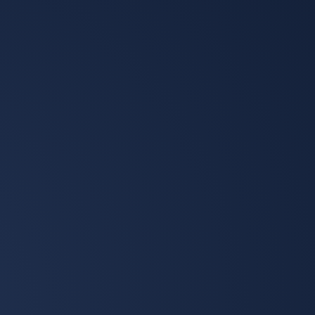
刺穿西班牙的传控夜幕
标签列表
关注我们
扫一扫关注我们，了解最新精彩内容