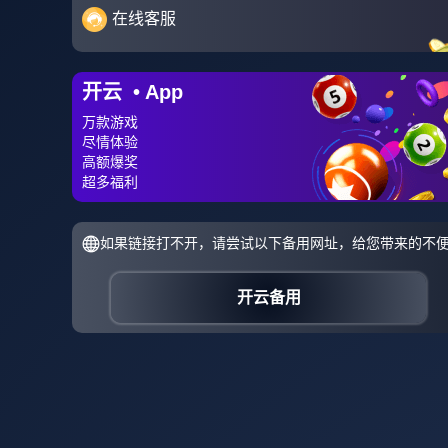
特克格鲁，这位来自魔术队的球员，如今成为了N
间紧密相连特克格鲁拥有着一颗坚韧无比的心脏，
关键投篮为球队锁定胜局特克格鲁的绝杀故事，就