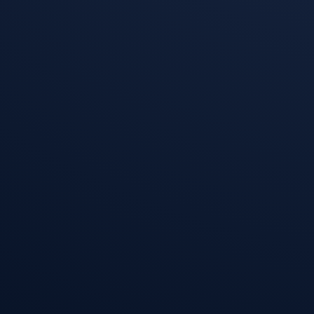
开云体育中国-蓝月之刃出鞘，
开云体育官网-唯一的夜
欧洲红魔雪耻—福登导演2026
费利克斯在H组的迷宫
复仇战，比利时攻陷东南亚王
亮那盏孤灯
发表评论
朝
提交评论