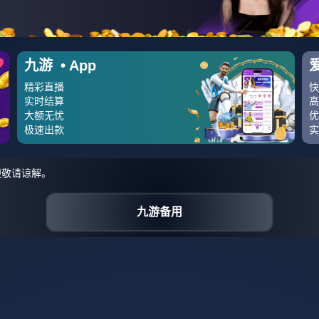
BA的绝杀之王，他的名字在关键时刻总是与那些惊心动魄的瞬
每当比赛即将结束，比分胶着之时，他总能挺身而出，用一记
像是一部精彩的电影在比赛的最后时刻，无。