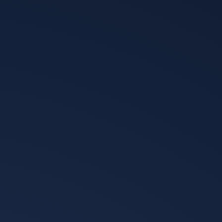
默契成为逆转的密码—2026世界杯B组关键战
标签列表
比利时VS丹麦战术解码
关注我们
扫一扫关注我们，了解最新精彩内容