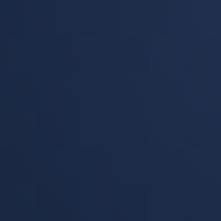
塞维利亚433：里科/默尔卡多、帕雷哈、伦格
诺利托
(塞维利亚新赛季实力大增)
双方此前未交锋。伊斯坦布尔此前没碰过西班
塞维利亚在欧战碰过土耳其球队3场，2胜1负进
即2005年11月3日联盟杯小组赛主场3比0贝西克
点球2比3被费内巴切淘汰。
塞维利亚客赴土耳其一次，输球。
(塞维利亚上次淘汰赛碰土耳其球队就被淘汰)
伊斯坦布尔上轮欧冠客场3比3、主场2比0淘汰