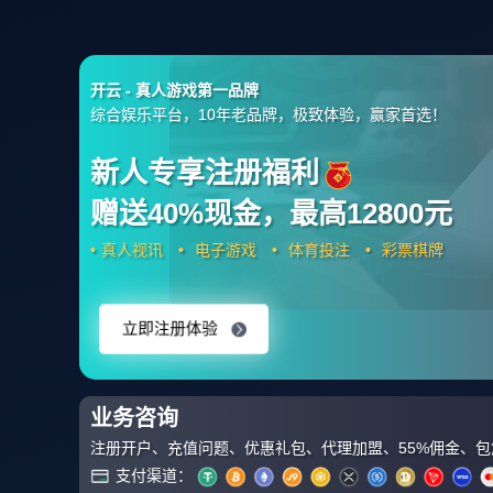
首页
体坛热点
正文
首页
球队新闻
体坛
开云APP-阿贾克斯客场击败
开云体育
阅读：351
2025-09-13 12:45:30
评论
凯尔特人vs阿斯塔纳
周三013欧冠 开赛时间02:45
凯尔特人上赛季最佳射手穆萨-登贝莱仍因腿筋
腿伤，但球员本人表示可以出场。
阿斯塔纳人员齐整。
(凯尔特人防线受损)