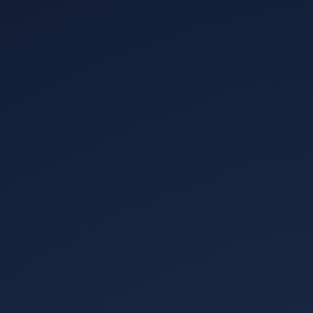
不过近5个欧战主场只赢了一场，即上述在7月中
(凯尔特人本赛季防守出色，欧战稳定)
阿斯塔纳本赛季欧冠已踢过两轮，第二轮客场1比
1、客场0比1淘汰华沙军团。
近9个欧战客场只赢了一场，其余4平4负。
(阿斯塔纳欧战客场不佳)
凯尔特人此前踢过6次欧冠附加赛，3次晋级、3次
拉甘迪、2012-13赛季淘汰赫尔辛堡，2015-16赛
阿森纳淘汰。
(凯尔特人在附加赛晋级几率仅一半)
罗马尼亚人哈特甘主吹此役。