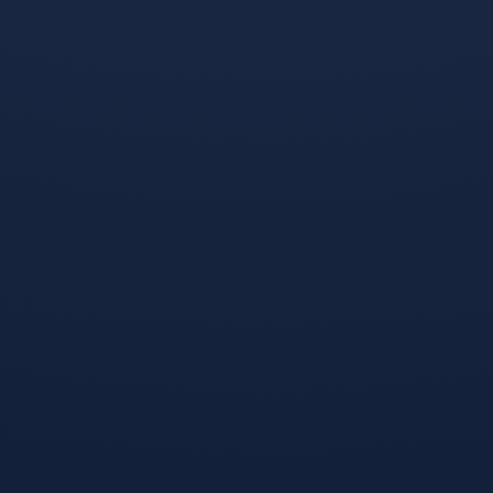
月12日欧联杯小组赛特拉布宗客场0比0拉齐奥、2016年3月1
6年12月6日欧冠小组赛马竞客场0比1拜仁，其中包括吹塞维利
场2比1莱切斯特城。
腰塞普里恩伤缺。