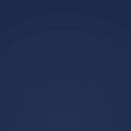
、埃普雷亚努、克利希/埃姆雷、特克德米尔/维斯卡、莫索