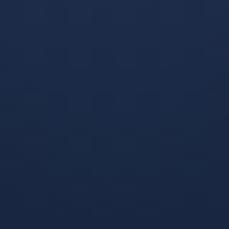
不胜的纪录，3平4负。
森纳。
轮主场5比0奥萨苏纳，此前3轮是1平2负。
4马拉加。
赛季欧联杯第2轮资格赛总比分1比4被阿尔克马尔淘汰，上赛季
卡，在第3轮资格赛主场1比2、客场0比2被顿涅茨克矿工淘汰。