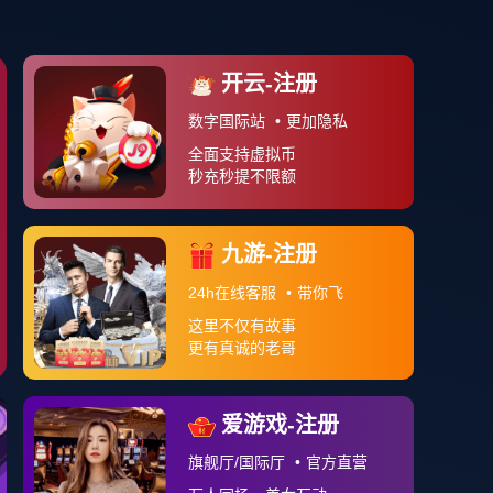
搜索
排行榜
热门文章
最多评论
随机文章
开云下载-关于拜仁慕尼黑百炼成钢：轮番轰炸欧冠决赛前进行的信息
开云体育官网-英格兰名将集体亮相，赛场上掀起热潮的简单介绍
开云体育app-多特蒙德队风雨飘摇，需尽快复苏
开云APP-莱加内斯意外赢球，全队表现抢眼的简单介绍
开云官网-顶尖足球对决！男女选手赛场交锋
开云APP-火箭队豪取连胜，西部强队不可小觑的简单介绍
开云体育官方网站-包含国安战功累累，球队板凳深度强劲继续销售中超的词条
开云官网-贵阳人和反弹获胜，湘潭湘涛难以忍受的简单介绍