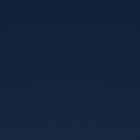
旬欧冠资格赛4比0林菲尔德，其余2平2负。
0、主场1比1淘汰拉脱维亚球队斯巴达克斯，第三轮主场3比
出局，即上赛季淘汰贝尔谢巴哈普尔、2013-14赛季淘汰卡
季被马尔默淘汰、2014-15赛季被马里博尔淘汰、2009-10赛季被