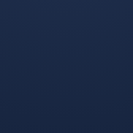
策速度可能是下一个竞争前沿；球迷们则看到了篮球故事的
全新讲法——胜利不再只是巨星的专利，而是系统、时机与
智慧的结晶。
克里斯·保罗，这位从未获得NBA总冠军的传统控卫，在虚拟
空间中完成了一次对自己篮球哲学的终极证明，而广州队，
则成为了连接两种篮球文明、打破“不可能三角”的桥梁。
当篮球世界还在为天赋与体系孰轻孰重争论不休时,这场虚拟
的横扫与制胜一击，已经悄悄写下了一个新的答案：在最极
致的团队智慧面前，任何单一维度的强大，都可能被解构、
被超越、被重新定义。
而这,或许才是“关键制胜”最深刻的含义——它制胜的不仅是比
赛，更是我们理解篮球的固有方式。