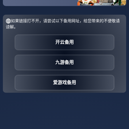
关键制胜：第4场最后2.1秒的永恒定格
横扫的顶点在第四场最后时刻降临,系列赛大比分3-0领先的广
州队，在客场遭遇雄鹿最疯狂的反扑，比赛还剩12秒，雄鹿
领先1分，球权在广州队手中。
暂停后,保罗没有选择快速两分，而是示意全员拉开，他在弧
顶面对霍勒迪的贴身防守，时钟滴答走向终点，5秒、4秒、3
秒——就在所有人以为他要突破时，保罗突然向后撤步，在
距离三分线还有两步的位置，迎着霍勒迪绝望的封盖，高弧
度出手。