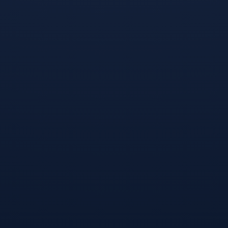
开云体育下载-孤勇者的剧本，当
开云体育官方网站-最后三秒的呼
格子军团在H组撕碎太极虎，萨卡
吸，当卢卡库的靴尖刺破2026的
用速度定义唯一性
寂静
开云体育中国-蓝月之刃出鞘，欧
开云体育官网-唯一的夜晚，当费
洲红魔雪耻—福登导演2026复仇
利克斯在H组的迷宫中央点亮那盏
战，比利时攻陷东南亚王朝
孤灯
开云体育APP下载-冰火之巅的孤
开云体育在线-1.绿茵神话，当阿
勇者，当库尔图瓦的双手，托起北
兹特克雄鹰啄穿日耳曼战车—202
欧神话的唯一剧本
6世界杯F组绝杀之夜
发表评论