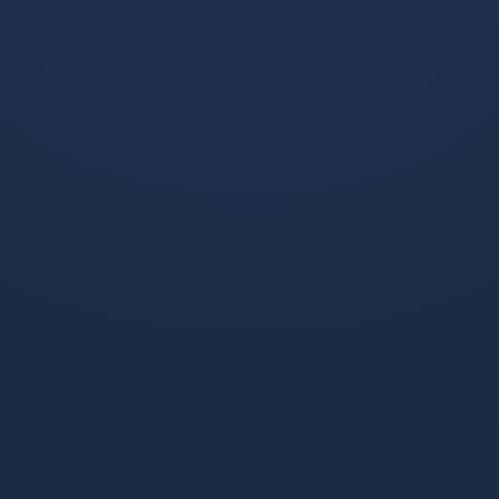
决赛被推向了窒息的高潮，加时赛似乎不可避免，双方体能都已逼
后一次机会，C罗、皮亚尼奇站在球前，但迪巴拉走了过去，他
他的眼神里只有平静的决绝。
下坠，击中左侧立柱内侧，弹入网窝！诺伊尔毫无反应。
双臂，仰望夜空，里斯本的星光与球场灯光交织在他脸上，那一
放下，队友们疯狂地涌来，他闭上双眼，泪水终于滑落。