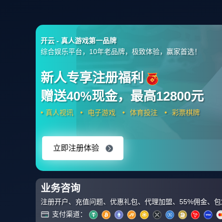
首页
体坛热点
正文
首页
球队新闻
体坛
开云体育官方网站-暗夜终成王
开云体育
阅读：177
2026-03-30 15:19:21
评论
当终场哨声划破里斯本光明球场的夜空,尤文图斯
在3-2，而所有镜头、所有目光，都聚焦在那个跪
这一夜,他不再是“梅西接班人”的标签，不再是“
和贯穿全场的领袖表现，完成了职业生涯最华丽的
暗影中的等待
赛前几乎没人将迪巴拉列为决定性人物,媒体头条属
皮亚尼奇的“中场绞杀”，迪巴拉的名字，往往出现