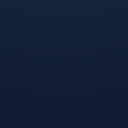
可以去百度分享获取分享代码输入这里。
注作者和来源；2.本站的原创文章，请转载时务必注明文章作者和来
者投稿可能会经我们编辑修改或补充。
反击，
开云体育下载-孤勇者的剧本，
开云体育官方网站-最后三秒的
军团的
当格子军团在H组撕碎太极
呼吸，当卢卡库的靴尖刺破20
虎，萨卡用速度定义唯一性
26的寂静