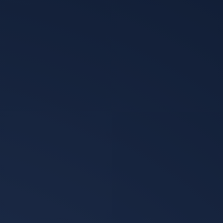
世界杯G组，塞尔维亚横扫比利时，罗德里戈
标签列表
以神迹定义唯一
关注我们
扫一扫关注我们，了解最新精彩内容