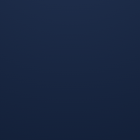
无声王
开云平台-唯一的路标，当比利
开云体育官方网站-绝境中的红
改写世
时人的钢铁中场，碾过哈基米
魔觉醒，当默契成为逆转的密
的孤勇
码—2026世界杯B组关键战比
利时VS丹麦战术解码
奇迹，
开云体育-唯一之夜，当柏林苍
开云体育平台APP-沙漠奇迹，
的亚洲
穹下，坎塞洛的左脚写就2026
当东南亚旋风撕碎南美铁骑—
键战侧
世界杯最危险的童话
2026世界杯D组防守反击的极
致美学