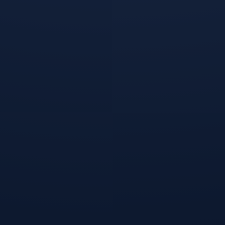
义2026的秩序
开云体育下载-孤勇者的剧本，当
开云体育官方网站-最后三秒的呼
格子军团在H组撕碎太极虎，萨卡
吸，当卢卡库的靴尖刺破2026的
用速度定义唯一性
寂静
开云体育中国-蓝月之刃出鞘，欧
开云体育官网-唯一的夜晚，当费
洲红魔雪耻—福登导演2026复仇
利克斯在H组的迷宫中央点亮那盏
战，比利时攻陷东南亚王朝
孤灯
发表评论