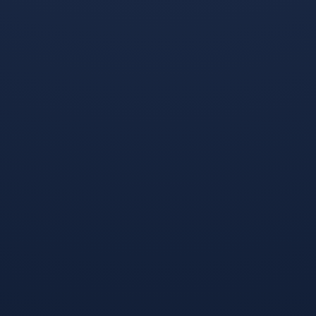
充。
相关文章
开云APP-当红色风暴席卷H组，哥
开云官网-沙漠之鹰俯冲东南亚，
斯达黎加用控球哲学，在世界杯舞
闪电登贝莱撕裂夜空，2026世界
台上完成一场美丽的屠杀
杯，一场被写进教科书的不对称战
争
开云下载-首尔之夜的绿色闪电，
开云体育app-1.绞杀与反击，当波
当萨内撕裂雨幕，韩国队用碾压定
兰的铁幕碾过袋鼠军团的最后幻想