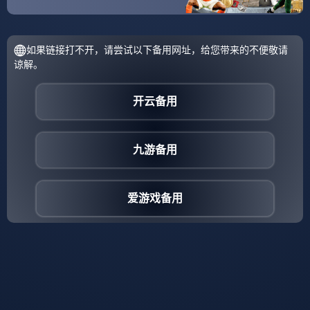
开云体育-潘帕斯之王定调生死
开云官网-孤注一掷的蓝黄，当罗
局，梅西导演节奏风暴，韩国逆势
马尼亚在沙漠之夏改写命运的密码
击碎格子军团
开云下载-猎豹之牙撕裂东欧铁
开云官方app入口--北欧铁卫的闪
蹄，喀麦隆以血性与战术，在202
电突刺，当丹麦童话遇上奥地利协
6世界杯E组生死战中完胜罗马尼
奏曲，萨内用速度撕裂命运
亚
开云下载-致命一击穿越稀树草
开云体育平台APP-备选一（悬念
原，当努涅斯的名字刻上2026世
式）当格子军团遇上袋鼠军团，一