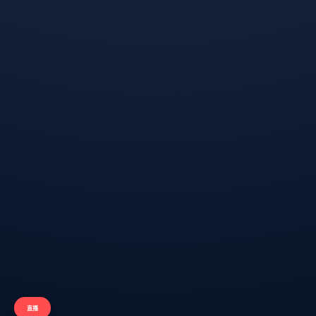
界杯的逆转丰碑
场关于宿命与一击必杀的90分钟
发表评论
提交评论
开云体育入口
开云体育平台APP
开云平台
沪ICP证3223452号kaiyun Powered By
Z-BlogPHP
Theme By
前端老
白