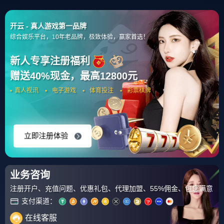
首页
球队新闻
正文
开云体育官方网站-包含红星贝尔格莱德一鼓作气，迎
来胜利的词条
开云体育
阅读：540
2025-06-13 14:15:15
为避免这种被动局面，8月8日下午，美军陆战队在强大的空
中火力掩护下，一鼓作气攻占了瓜岛的机场日军自然不甘心
失去这一战略据点，于是与美军展开了激烈的争夺战由于美
军拥有海空力量的绝对优势，日军的反攻行动只能在夜间进
行不过，因为瓜岛树高林密，地形复杂，加上日军在夜间行
动时不敢使用照明设备，致使互相联络十分。