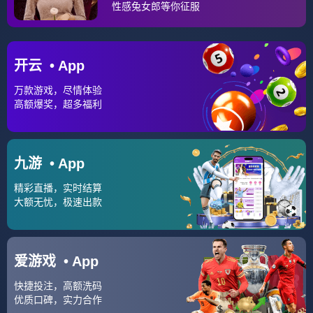
1.本站遵循行业规范，任何转载的稿件都会明确标注作者和来源；2.
本站的原创文章，请转载时务必注明文章作者和来源，不尊重原创
的行为开云体育将追究责任；3.作者投稿可能会经我们编辑修改或补
充。
相关文章
开云体育APP下载-当狮王遇上白
开云体育入口-蓝衣军团的钢铁洪
狼，莫德里奇用一记弧线，重新定
流，当意大利的中场绞肉机碾过葡
义世界杯的唯一性
萄牙的黄金余晖