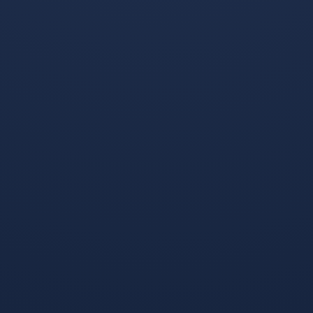
印尼队力克泰国队的比分终将被新的赛事覆盖，但那个夜晚
所展现的体育精神，将在所有见证者心中持续燃烧，提醒着
我们：在任何一个领域，真正的卓越从来不是孤峰独耸,而是
群山回响。