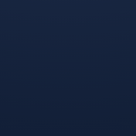
1.本站遵循行业规范，任何转载的稿件都会明确标注作者和来源；2.
本站的原创文章，请转载时务必注明文章作者和来源，不尊重原创
的行为开云体育将追究责任；3.作者投稿可能会经我们编辑修改或补
充。
相关文章
开云体育入口-蓝衣军团的钢铁洪
开云体育-潘帕斯之王定调生死
流，当意大利的中场绞肉机碾过葡
局，梅西导演节奏风暴，韩国逆势
萄牙的黄金余晖
击碎格子军团