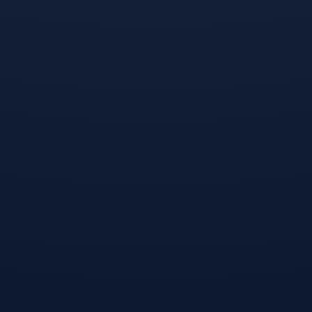
开云官网-孤注一掷的蓝黄，当罗
开云下载-猎豹之牙撕裂东欧铁
马尼亚在沙漠之夏改写命运的密码
蹄，喀麦隆以血性与战术，在202
6世界杯E组生死战中完胜罗马尼
亚
开云官方app入口--北欧铁卫的闪
开云下载-致命一击穿越稀树草
电突刺，当丹麦童话遇上奥地利协
原，当努涅斯的名字刻上2026世
奏曲，萨内用速度撕裂命运
界杯的逆转丰碑
开云体育平台APP-备选一（悬念
开云体育登录-绝杀之光与钢铁之
式）当格子军团遇上袋鼠军团，一
心，当西班牙的优雅刺穿智利的坚
场关于宿命与一击必杀的90分钟
韧，卢卡库的轰鸣震碎小组赛的迷
发表评论
雾