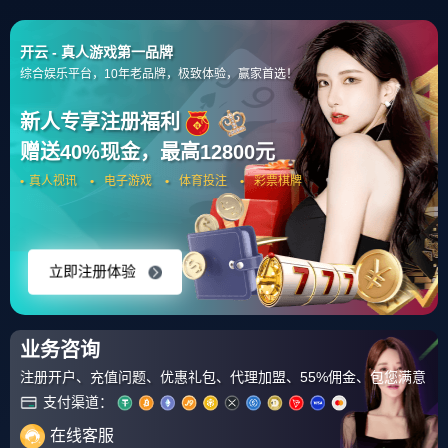
首页
球队新闻
正文
开云平台-陈雨菲点燃赛场，印尼队力克泰国队背后的
羽球新格局
开云体育
阅读：174
2026-04-18 14:35:13
赛场烽烟：一场意料之外的胜利
雅加达伊斯特拉体育馆内，空气仿佛凝固，印尼队与泰国队
的团体赛鏖战至决胜场，所有人的目光都聚焦在女单赛场
——中国选手陈雨菲作为特邀参赛者，正与泰国新星展开激
烈对决，这场比赛的真正高潮,却发生在陈雨菲比赛结束后。
当陈雨菲以精湛的技术和顽强的意志拿下关键分，整个体育
馆被点燃了，印尼观众的热情如火山喷发，这意外的能量传
递给了随后出场的印尼男双组合，在震耳欲聋的助威声中，